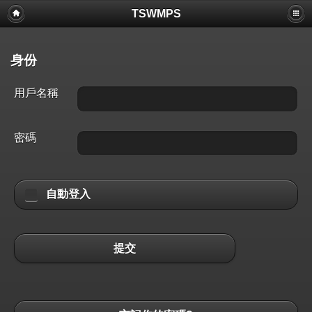
TSWMPS
身份
用戶名稱
密碼
自動登入
提交