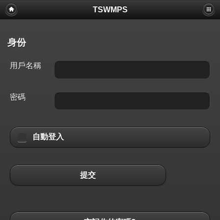
TSWMPS
身份
用戶名稱
密碼
自動登入
提交