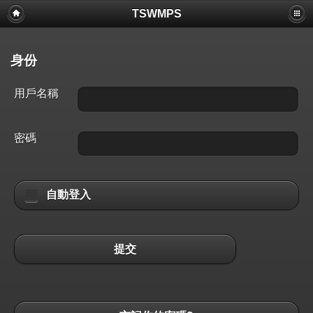
TSWMPS
身份
用戶名稱
密碼
自動登入
提交