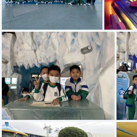
IMG 8382