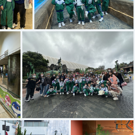
IMG 6167