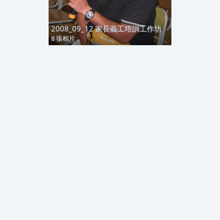
2008_09_12 家長義工培訓工作坊
8 張相片