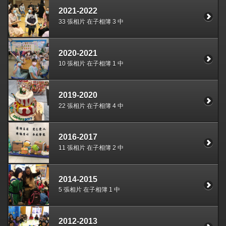
2021-2022
33 張相片 在子相簿 3 中
2020-2021
10 張相片 在子相簿 1 中
2019-2020
22 張相片 在子相簿 4 中
2016-2017
11 張相片 在子相簿 2 中
2014-2015
5 張相片 在子相簿 1 中
2012-2013