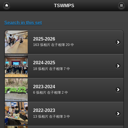
TSWMPS
Search in this set
2025-2026
163 張相片 在子相簿 20 中
2024-2025
18 張相片 在子相簿 7 中
2023-2024
6 張相片 在子相簿 2 中
2022-2023
13 張相片 在子相簿 3 中