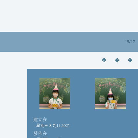
15/17
建立在
星期三 8 九月 2021
發佈在