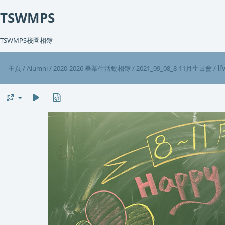
TSWMPS
TSWMPS校園相簿
I
主頁
/
Alumni
/
2020-2026 畢業生活動相簿
/
2021_09_08_8-11月生日會
/