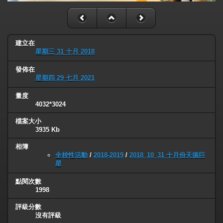
建立在
星期三 31 十月 2018
發佈在
星期四 29 七月 2021
量度
4032*3024
檔案大小
3935 Kb
相簿
全校性活動
/
2018-2019
/
2018_10_31 十月份天循巨
星
點閱次數
1998
評級分數
沒有評級