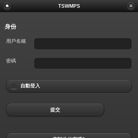
TSWMPS
身份
用戶名稱
密碼
自動登入
提交