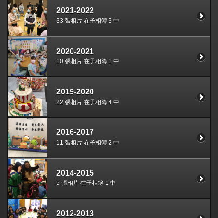
2021-2022
33 張相片 在子相簿 3 中
2020-2021
10 張相片 在子相簿 1 中
2019-2020
22 張相片 在子相簿 4 中
2016-2017
11 張相片 在子相簿 2 中
2014-2015
5 張相片 在子相簿 1 中
2012-2013