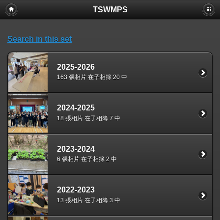
TSWMPS
Search in this set
2025-2026
163 張相片 在子相簿 20 中
2024-2025
18 張相片 在子相簿 7 中
2023-2024
6 張相片 在子相簿 2 中
2022-2023
13 張相片 在子相簿 3 中