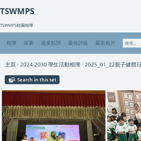
TSWMPS
TSWMPS校園相簿
相簿
探索
最多點閱
最佳評級
最新相片
主頁
/
2024-2030 學生活動相簿
/
2025_01_22親子健體
Search in this set