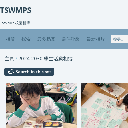
TSWMPS
TSWMPS校園相簿
相簿
探索
最多點閱
最佳評級
最新相片
主頁
/
2024-2030 學生活動相簿
Search in this set